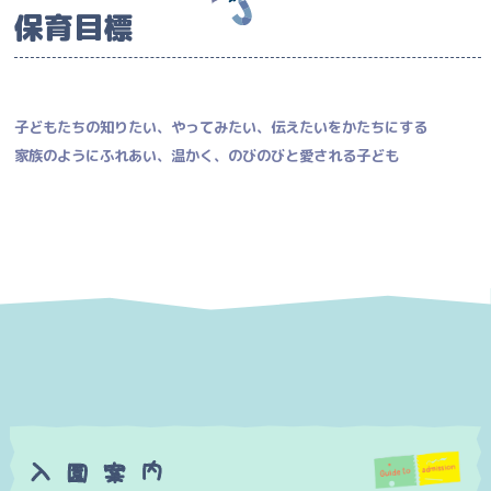
保育目標
子どもたちの知りたい、やってみたい、伝えたいをかたちにする
家族のようにふれあい、温かく、のびのびと愛される子ども
入
内
案
園